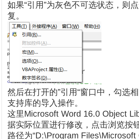
如果“引用”为灰色不可选状态，则
复。
然后在打开的”引用“窗口中，勾选相
支持库的导入操作。
这里Microsoft Word 16.0 Obj
据实际位置进行修改，点击浏览按
路径为“D:\Program Files\Microsoft