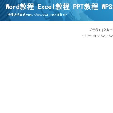
关于我们
|
版权声
Copyright © 2021-202