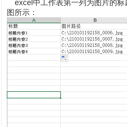
excel中工作表第一列为图片的
图所示：