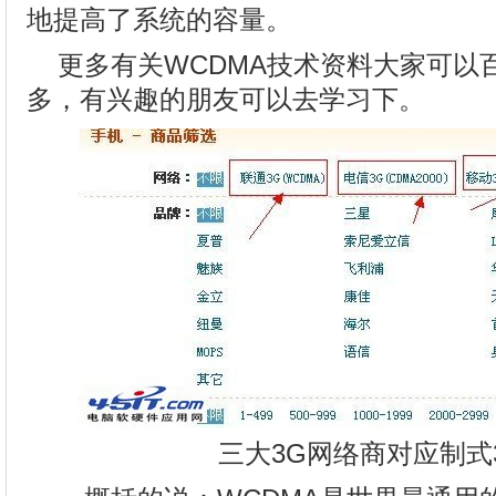
地提高了系统的容量。
更多有关WCDMA技术资料大家可以
多，有兴趣的朋友可以去学习下。
三大3G网络商对应制式