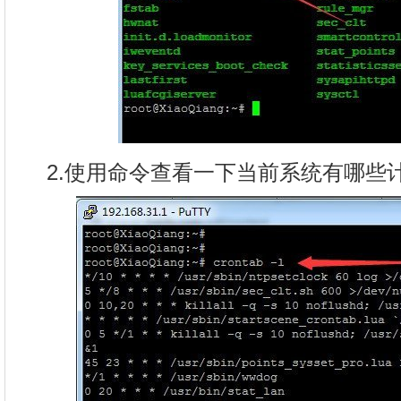
2.使用命令查看一下当前系统有哪些计划任务