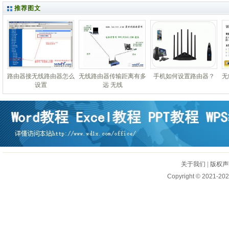
推荐图文
路由器接无线路由器怎么
无线路由器传输距离有多
手机如何设置路由器？
无
设置
远 无线
关于我们
|
版权声
Copyright © 2021-202