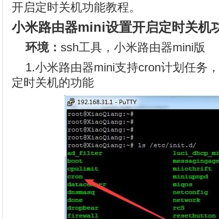
开启定时关机功能教程。
小米路由器mini设置开启定时关机
环境：
ssh工具，小米路由器mini版
1.小米路由器mini支持cron计划
定时关机的功能