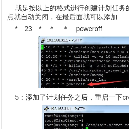
就是按以上的格式进行创建计划任务的
点就自动关闭，在最后面就可以添加
* 23 * ＊ ＊ poweroff
5：添加了计划任务之后，重启一下cr