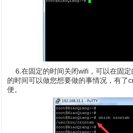
6.在固定的时间关闭wifi，可以在固定
的时间可以做您想要做的事情况，有了c
便。