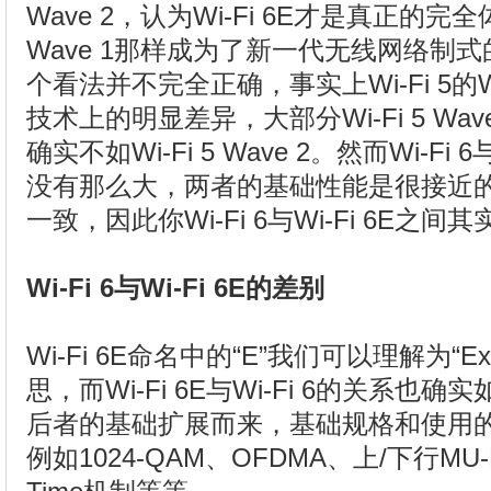
Wave 2，认为Wi-Fi 6E才是真正的完全体，
Wave 1那样成为了新一代无线网络制式
个看法并不完全正确，事实上Wi-Fi 5的Wa
技术上的明显差异，大部分Wi-Fi 5 Wa
确实不如Wi-Fi 5 Wave 2。然而Wi-Fi 
没有那么大，两者的基础性能是很接近
一致，因此你Wi-Fi 6与Wi-Fi 6E之
Wi-Fi 6与Wi-Fi 6E的差别
Wi-Fi 6E命名中的“E”我们可以理解为“E
思，而Wi-Fi 6E与Wi-Fi 6的关系
后者的基础扩展而来，基础规格和使用
例如1024-QAM、OFDMA、上/下行MU-MI