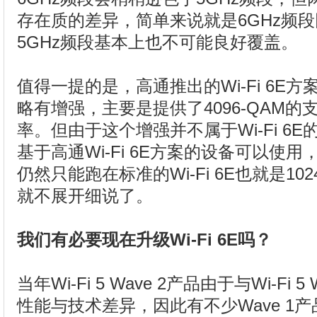
存在质的差异，简单来说就是6GHz频
5GHz频段基本上也不可能良好覆盖。
值得一提的是，高通推出的Wi-Fi 6E方案
略有增强，主要是提供了4096-QAM
率。但由于这个增强并不属于Wi-Fi 6
基于高通Wi-Fi 6E方案的设备可以使
仍然只能跑在标准的Wi-Fi 6E也就是10
就不展开细说了。
我们有必要现在升级Wi-Fi 6E吗？
当年Wi-Fi 5 Wave 2产品由于与Wi-Fi
性能与技术差异，因此有不少Wave 1产品