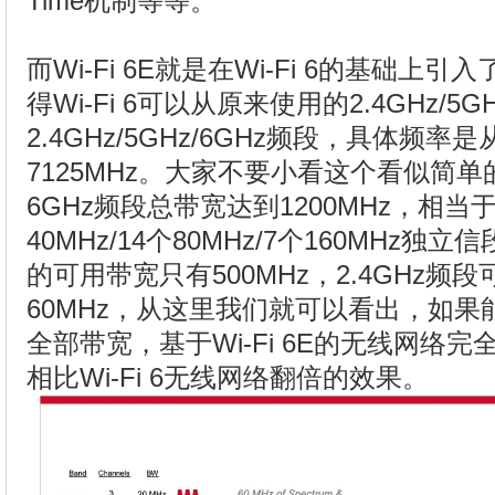
Time机制等等。
而Wi-Fi 6E就是在Wi-Fi 6的基础上
得Wi-Fi 6可以从原来使用的2.4GHz/5
2.4GHz/5GHz/6GHz频段，具体频率是从
7125MHz。大家不要小看这个看似简
6GHz频段总带宽达到1200MHz，相当于5
40MHz/14个80MHz/7个160MHz独
的可用带宽只有500MHz，2.4GHz频
60MHz，从这里我们就可以看出，如果
全部带宽，基于Wi-Fi 6E的无线网络
相比Wi-Fi 6无线网络翻倍的效果。